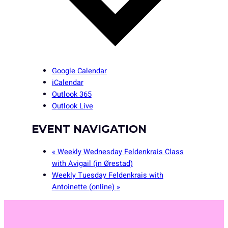
Google Calendar
iCalendar
Outlook 365
Outlook Live
EVENT NAVIGATION
«
Weekly Wednesday Feldenkrais Class
with Avigail (in Ørestad)
Weekly Tuesday Feldenkrais with
Antoinette (online)
»