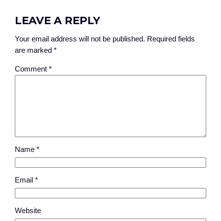
LEAVE A REPLY
Your email address will not be published.
Required fields
are marked
*
Comment
*
Name
*
Email
*
Website