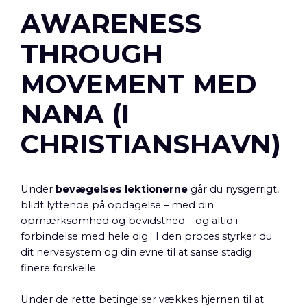
AWARENESS
THROUGH
MOVEMENT MED
NANA (I
CHRISTIANSHAVN)
Under
bevægelses lektionerne
går du nysgerrigt,
blidt lyttende på opdagelse – med din
opmærksomhed og bevidsthed – og altid i
forbindelse med hele dig. I den proces styrker du
dit nervesystem og din evne til at sanse stadig
finere forskelle.
Under de rette betingelser vækkes hjernen til at