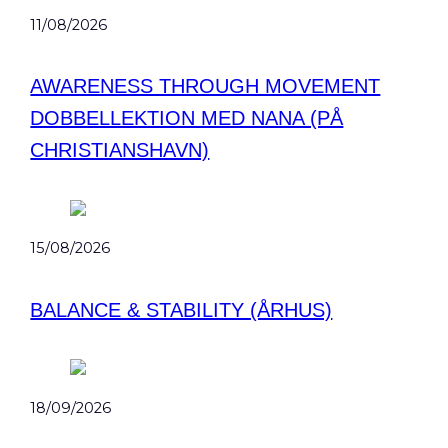
11/08/2026
AWARENESS THROUGH MOVEMENT
DOBBELLEKTION MED NANA (PÅ
CHRISTIANSHAVN)
15/08/2026
BALANCE & STABILITY (ÅRHUS)
18/09/2026