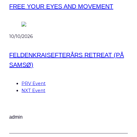
FREE YOUR EYES AND MOVEMENT
10/10/2026
FELDENKRAISEFTERÅRS RETREAT (PÅ
SAMSØ)
PRV Event
NXT Event
admin